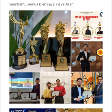
membantu semua klien saya, insya-Allah.