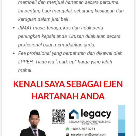
membeli dan menjual hartanah secara percuma.
Ini penting bagi mengelak sebarang kesilapan dan
kerugian dalam jual beli.
JIMAT masa, tenaga, kos dan tidak perlu
peningkan kepala anda. Urusan dilakukan secara
profesional bagi memudahkan anda.
Fee profesional yang berpatutan dan dikawal oleh
LPPEH. Tiada isu “mark up” harga yang lebih
mahal.
KENALI SAYA SEBAGAI EJEN
HARTANAH ANDA