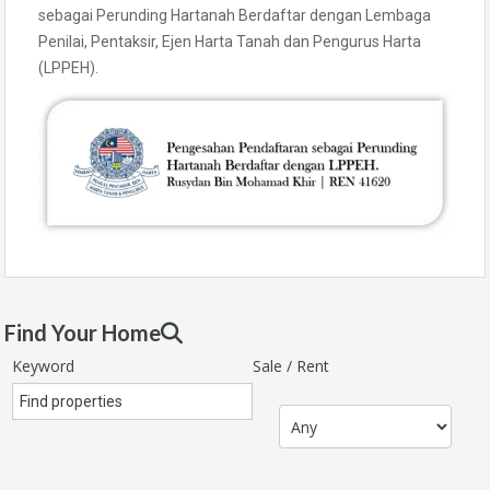
sebagai Perunding Hartanah Berdaftar dengan Lembaga
Penilai, Pentaksir, Ejen Harta Tanah dan Pengurus Harta
(LPPEH).
Find Your Home
Keyword
Sale / Rent