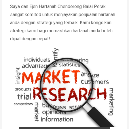
Saya dan Ejen Hartanah Chenderong Balai Perak
sangat komited untuk menjayakan penjualan hartanah
anda dengan strategi yang terbaik. Kami kongsikan
strategi kami bagi memastikan hartanah anda boleh
dijual dengan cepat!