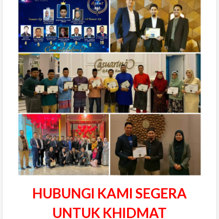
HUBUNGI KAMI SEGERA
UNTUK KHIDMAT