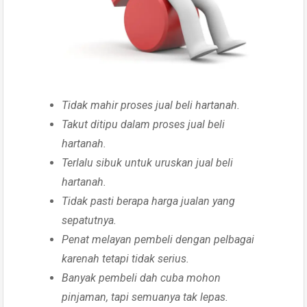
Tidak mahir proses jual beli hartanah.
Takut ditipu dalam proses jual beli
hartanah.
Terlalu sibuk untuk uruskan jual beli
hartanah.
Tidak pasti berapa harga jualan yang
sepatutnya.
Penat melayan pembeli dengan pelbagai
karenah tetapi tidak serius.
Banyak pembeli dah cuba mohon
pinjaman, tapi semuanya tak lepas.