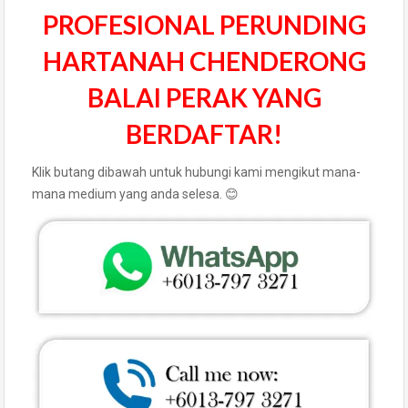
PROFESIONAL PERUNDING
HARTANAH CHENDERONG
BALAI PERAK YANG
BERDAFTAR!
Klik butang dibawah untuk hubungi kami mengikut mana-
mana medium yang anda selesa. 😊