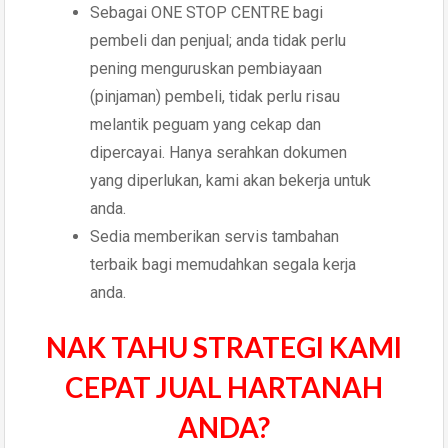
Sebagai ONE STOP CENTRE bagi
pembeli dan penjual; anda tidak perlu
pening menguruskan pembiayaan
(pinjaman) pembeli, tidak perlu risau
melantik peguam yang cekap dan
dipercayai. Hanya serahkan dokumen
yang diperlukan, kami akan bekerja untuk
anda.
Sedia memberikan servis tambahan
terbaik bagi memudahkan segala kerja
anda.
NAK TAHU STRATEGI KAMI
CEPAT JUAL HARTANAH
ANDA?