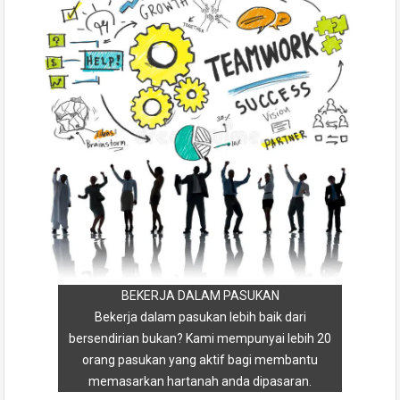
BEKERJA DALAM PASUKAN
Bekerja dalam pasukan lebih baik dari
bersendirian bukan? Kami mempunyai lebih 20
orang pasukan yang aktif bagi membantu
memasarkan hartanah anda dipasaran.