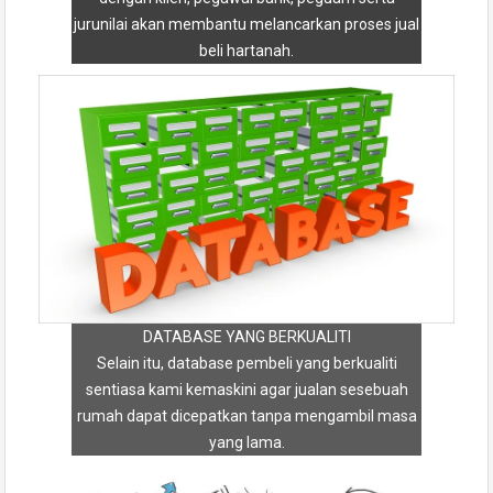
jurunilai akan membantu melancarkan proses jual
beli hartanah.
DATABASE YANG BERKUALITI
Selain itu, database pembeli yang berkualiti
sentiasa kami kemaskini agar jualan sesebuah
rumah dapat dicepatkan tanpa mengambil masa
yang lama.