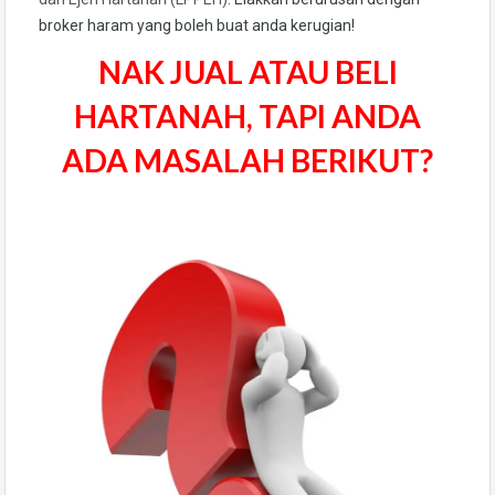
broker haram yang boleh buat anda kerugian!
NAK JUAL ATAU BELI
HARTANAH, TAPI ANDA
ADA MASALAH BERIKUT?