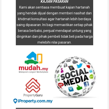
KAJIAN PASARAN
Kami akan sentiasa membuat kajian hartanah
yang hendak dijual dengan memberi nasihat dan
khidmat konsultasi agar hartanah lebih berdaya
saing dipasaran. Ini bagi memastikan setiap pihak
berasa berbaloi, penjual mendapat untung yang
dinginkan dan pihak pembeli tidak beli pada harga
melebihi nilai pasaran.