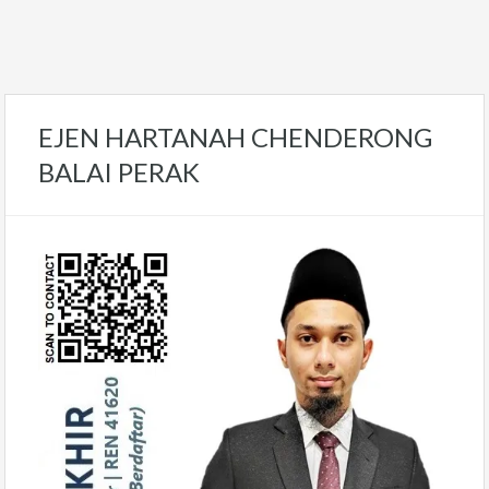
EJEN HARTANAH CHENDERONG
BALAI PERAK