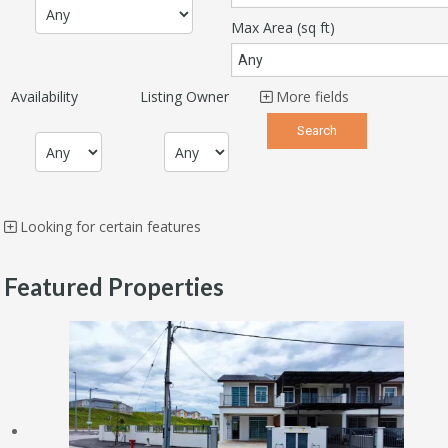
Max Area
(sq ft)
Availability
Listing Owner
More fields
Looking for certain features
Featured Properties