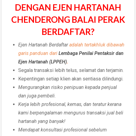
DENGAN EJEN HARTANAH
CHENDERONG BALAI PERAK
BERDAFTAR?
Ejen Hartanah Berdaftar
adalah tertakhluk dibawah
garis panduan dari
Lembaga Penilai Pentaksir dan
Ejen Hartanah (LPPEH)
.
Segala transaksi lebih telus, selamat dan terjamin.
Kepentingan setiap klien akan sentiasa dilindungi.
Mengurangkan risiko penipuan kepada penjual
dan juga pembeli.
Kerja lebih profesional, kemas, dan teratur kerana
kami berpengalaman mengurus transaksi jual beli
hartanah yang banyak!
Mendapat konsultasi profesional sebelum