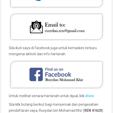
Sila ikuti saya di Facebook juga untuk kemaskini terbaru
mengenai aktiviti dan info hartanah.
Untuk melihat senarai hartanah untuk dijual, klik
disini
.
Sila klik butang berikut bagi menyemak dan pengesahan
pendaftaran saya, Rusydan bin Mohamad Khir (
REN 41620
)