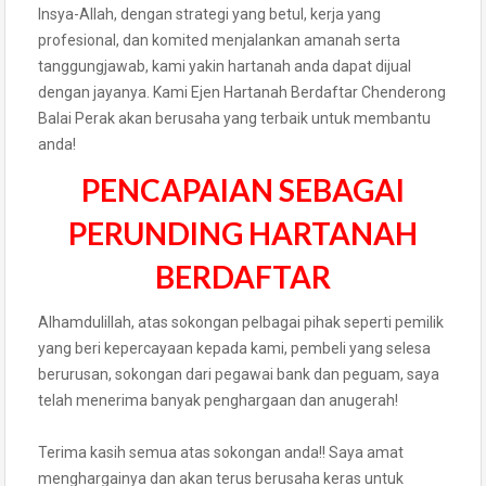
Insya-Allah, dengan strategi yang betul, kerja yang
profesional, dan komited menjalankan amanah serta
tanggungjawab, kami yakin hartanah anda dapat dijual
dengan jayanya. Kami Ejen Hartanah Berdaftar Chenderong
Balai Perak akan berusaha yang terbaik untuk membantu
anda!
PENCAPAIAN SEBAGAI
PERUNDING HARTANAH
BERDAFTAR
Alhamdulillah, atas sokongan pelbagai pihak seperti pemilik
yang beri kepercayaan kepada kami, pembeli yang selesa
berurusan, sokongan dari pegawai bank dan peguam, saya
telah menerima banyak penghargaan dan anugerah!
Terima kasih semua atas sokongan anda!! Saya amat
menghargainya dan akan terus berusaha keras untuk