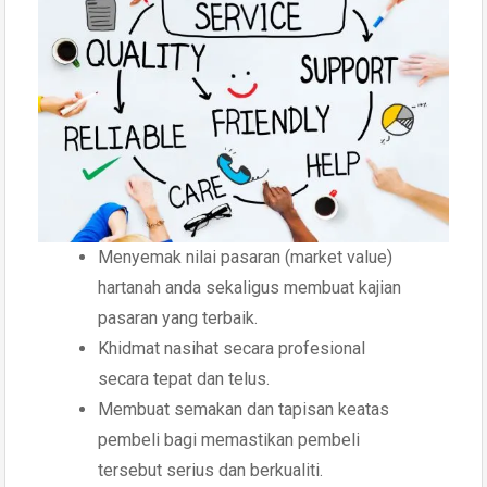
Menyemak nilai pasaran (market value)
hartanah anda sekaligus membuat kajian
pasaran yang terbaik.
Khidmat nasihat secara profesional
secara tepat dan telus.
Membuat semakan dan tapisan keatas
pembeli bagi memastikan pembeli
tersebut serius dan berkualiti.