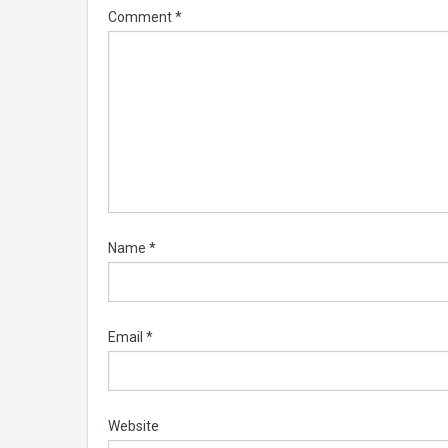
Comment
*
Name
*
Email
*
Website