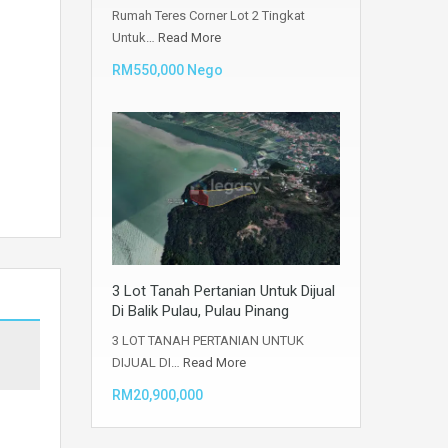
Rumah Teres Corner Lot 2 Tingkat
Untuk…
Read More
RM550,000 Nego
3 Lot Tanah Pertanian Untuk Dijual
Di Balik Pulau, Pulau Pinang
3 LOT TANAH PERTANIAN UNTUK
DIJUAL DI…
Read More
RM20,900,000