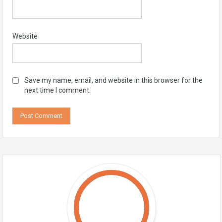
Website
Save my name, email, and website in this browser for the
next time I comment.