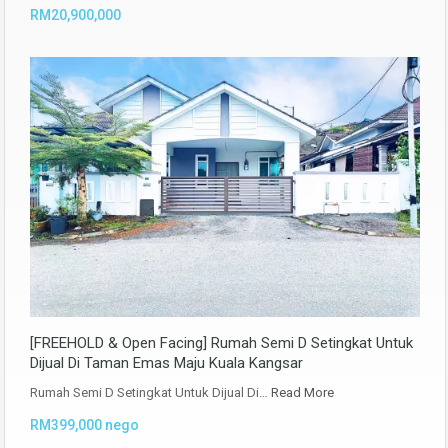
RM20,900,000
[FREEHOLD & Open Facing] Rumah Semi D Setingkat Untuk
Dijual Di Taman Emas Maju Kuala Kangsar
Rumah Semi D Setingkat Untuk Dijual Di…
Read More
RM399,000 nego