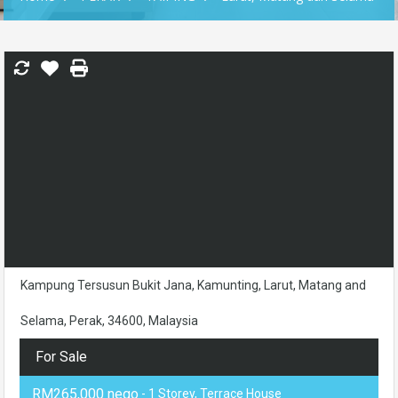
Kampung Tersusun Bukit Jana, Kamunting, Larut, Matang and
Selama, Perak, 34600, Malaysia
For Sale
RM265,000 nego
- 1 Storey, Terrace House