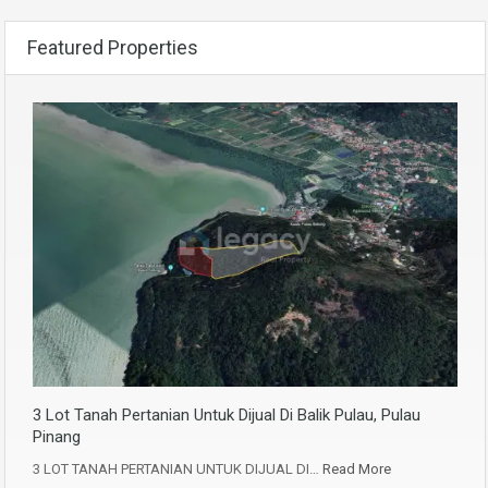
Featured Properties
3 Lot Tanah Pertanian Untuk Dijual Di Balik Pulau, Pulau
Pinang
3 LOT TANAH PERTANIAN UNTUK DIJUAL DI…
Read More