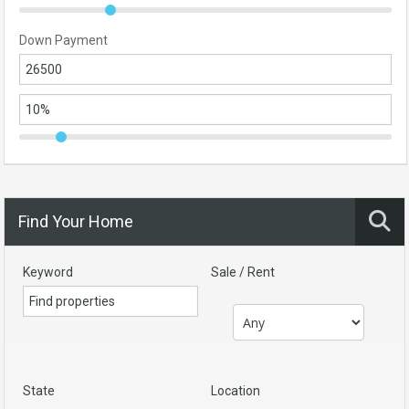
Down Payment
Find Your Home
Keyword
Sale / Rent
State
Location