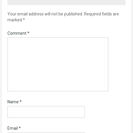
Your email address will not be published.
Required fields are
marked
*
Comment
*
Name
*
Email
*