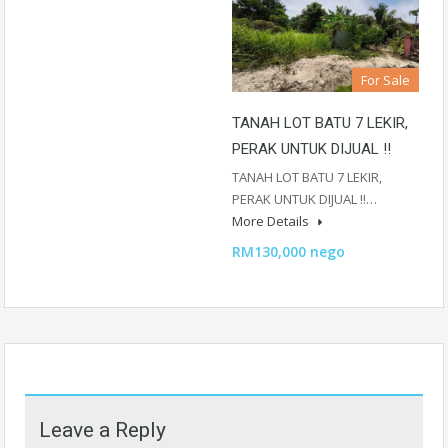
For Sale
TANAH LOT BATU 7 LEKIR,
PERAK UNTUK DIJUAL ‼️
TANAH LOT BATU 7 LEKIR,
PERAK UNTUK DIJUAL ‼️…
More Details
RM130,000 nego
Leave a Reply