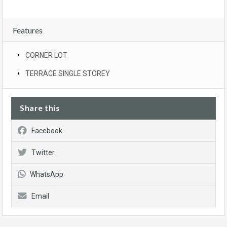
Features
CORNER LOT
TERRACE SINGLE STOREY
Share this
Facebook
Twitter
WhatsApp
Email