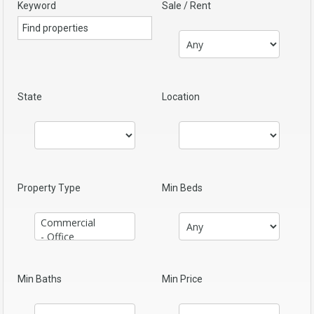
Keyword
Sale / Rent
State
Location
Property Type
Min Beds
Min Baths
Min Price