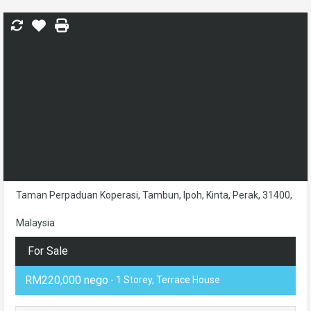
Taman Perpaduan Koperasi, Tambun, Ipoh, Kinta, Perak, 31400,
Malaysia
For Sale
RM220,000 nego
- 1 Storey, Terrace House