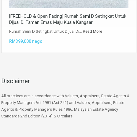
[FREEHOLD & Open Facing] Rumah Semi D Setingkat Untuk
Dijual Di Taman Emas Maju Kuala Kangsar
Rumah Semi D Setingkat Untuk Dijual Di…
Read More
RM399,000 nego
Disclaimer
All practices are in accordance with Valuers, Appraisers, Estate Agents &
Property Managers Act 1981 (Act 242) and Valuers, Appraisers, Estate
Agents & Property Managers Rules 1986, Malaysian Estate Agency
Standards 2nd Edition (2014) & Circulars.