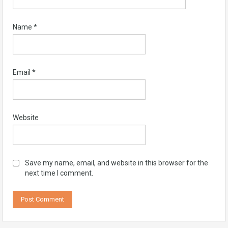
Name
*
Email
*
Website
Save my name, email, and website in this browser for the
next time I comment.