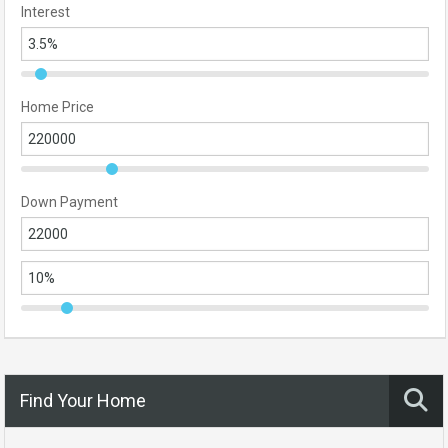
Interest
Home Price
Down Payment
Find Your Home