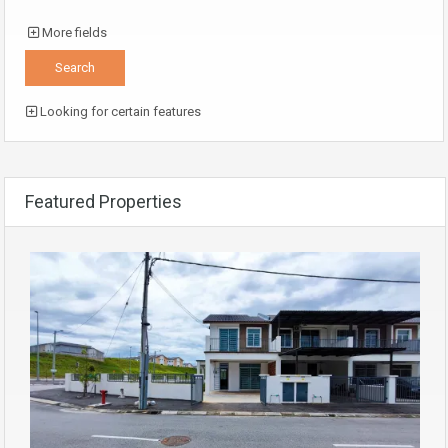
More fields
Looking for certain features
Featured Properties