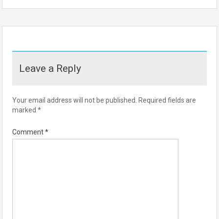
Leave a Reply
Your email address will not be published.
Required fields are
marked
*
Comment
*