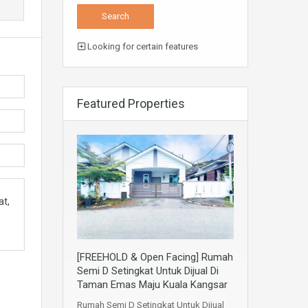
Looking for certain features
Featured Properties
[FREEHOLD & Open Facing] Rumah
Semi D Setingkat Untuk Dijual Di
Taman Emas Maju Kuala Kangsar
Rumah Semi D Setingkat Untuk Dijual