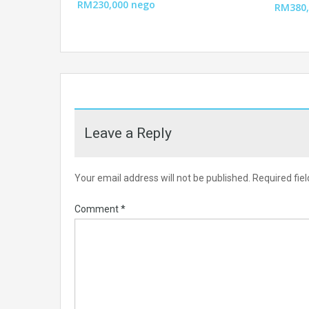
RM230,000 nego
RM380,
Leave a Reply
Your email address will not be published.
Required fie
Comment
*