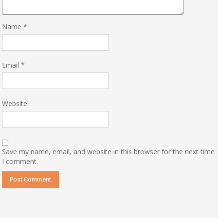
Name
*
Email
*
Website
Save my name, email, and website in this browser for the next time
I comment.