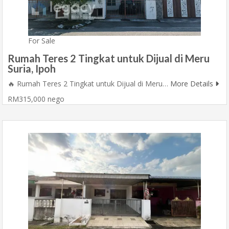
For Sale
Rumah Teres 2 Tingkat untuk Dijual di Meru
Suria, Ipoh
🔥 Rumah Teres 2 Tingkat untuk Dijual di Meru…
More Details
RM315,000 nego