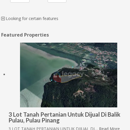
Looking for certain features
Featured Properties
3 Lot Tanah Pertanian Untuk Dijual Di Balik
Pulau, Pulau Pinang
3 LOT TANAH PERTANIAN UNTUK DIJUAL DI…
Read More