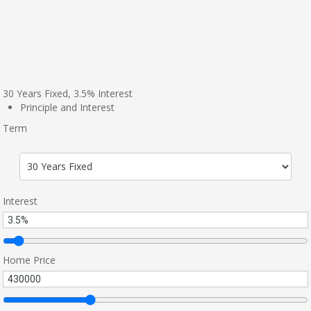
30
Years Fixed,
3.5
%
Interest
Principle and Interest
Term
Interest
Home Price