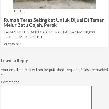
For Sale
Rumah Teres Setingkat Untuk Dijual Di Taman
Melur Batu Gajah, Perak
TAMAN MELUR BATU GAJAH PERAK HARGA : RM230,000
LOKASI…
More Details
RM230,000
Leave a Reply
Your email address will not be published.
Required fields are marked
*
Comment
*