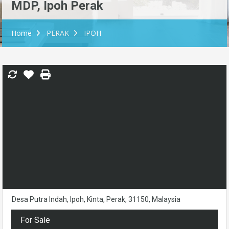
MDP, Ipoh Perak
Home
PERAK
IPOH
Desa Putra Indah, Ipoh, Kinta, Perak, 31150, Malaysia
For Sale