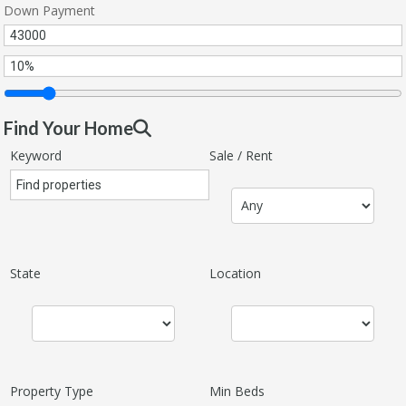
Down Payment
Find Your Home
Keyword
Sale / Rent
State
Location
Property Type
Min Beds