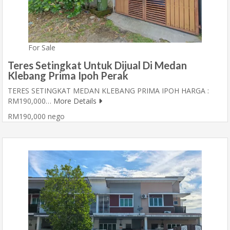
For Sale
Teres Setingkat Untuk Dijual Di Medan
Klebang Prima Ipoh Perak
TERES SETINGKAT MEDAN KLEBANG PRIMA IPOH HARGA :
RM190,000…
More Details
RM190,000 nego