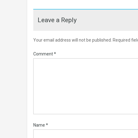
Leave a Reply
Your email address will not be published.
Required fie
Comment
*
Name
*