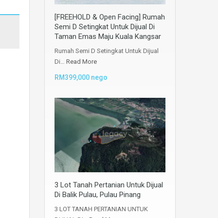
[FREEHOLD & Open Facing] Rumah
Semi D Setingkat Untuk Dijual Di
Taman Emas Maju Kuala Kangsar
Rumah Semi D Setingkat Untuk Dijual
Di…
Read More
RM399,000 nego
3 Lot Tanah Pertanian Untuk Dijual
Di Balik Pulau, Pulau Pinang
3 LOT TANAH PERTANIAN UNTUK