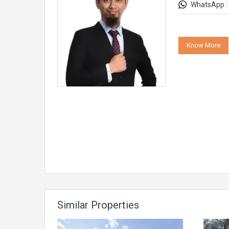
WhatsApp :
Know More
Similar Properties