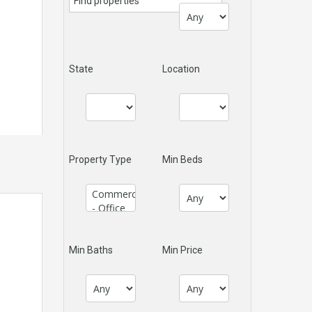
State
Location
Property Type
Min Beds
Min Baths
Min Price