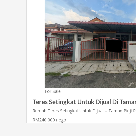
For Sale
Teres Setingkat Untuk Dijual Di Taman
Rumah Teres Setingkat Untuk Dijual – Taman Pinji 
RM240,000 nego