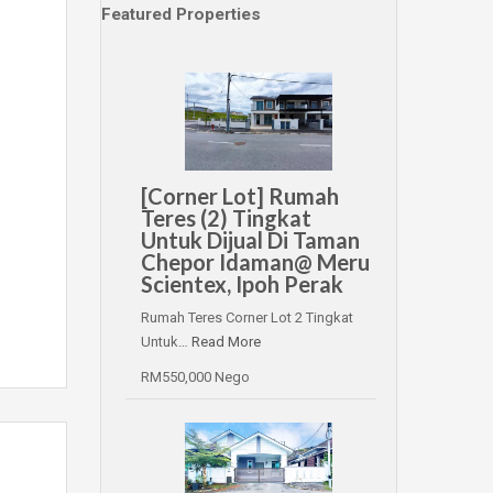
Featured Properties
[Corner Lot] Rumah
Teres (2) Tingkat
Untuk Dijual Di Taman
Chepor Idaman@ Meru
Scientex, Ipoh Perak
Rumah Teres Corner Lot 2 Tingkat
Untuk…
Read More
RM550,000 Nego