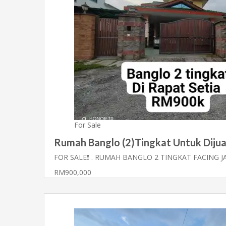
For Sale
Rumah Banglo (2)Tingkat Untuk Dijual
FOR SALE❗ . RUMAH BANGLO 2 TINGKAT FACING 
RM900,000