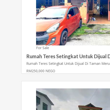
For Sale
Rumah Teres Setingkat Untuk Dijual 
Rumah Teres Setingkat Untuk Dijual Di Taman Mer
RM250,000 NEGO