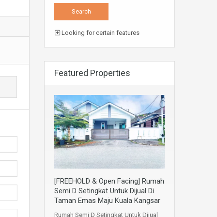
Looking for certain features
Featured Properties
[FREEHOLD & Open Facing] Rumah
Semi D Setingkat Untuk Dijual Di
Taman Emas Maju Kuala Kangsar
Rumah Semi D Setingkat Untuk Dijual