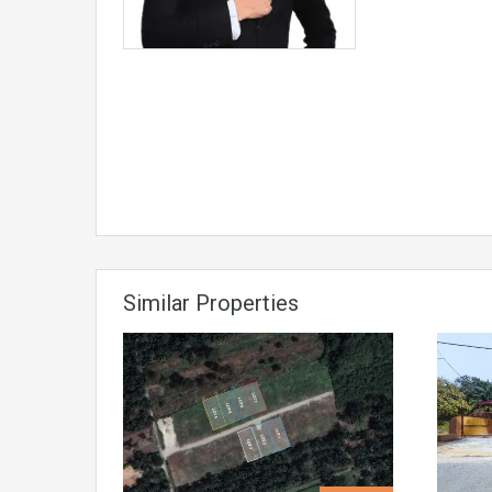
Similar Properties