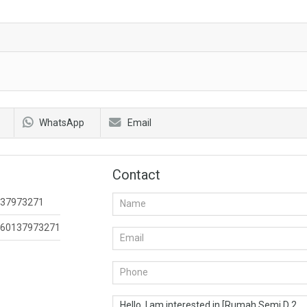
WhatsApp
Email
Contact
37973271
60137973271