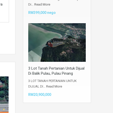
Di…
Read More
RM399,000 nego
3 Lot Tanah Pertanian Untuk Dijual
Di Balik Pulau, Pulau Pinang
3 LOT TANAH PERTANIAN UNTUK
DIJUAL DI…
Read More
RM20,900,000