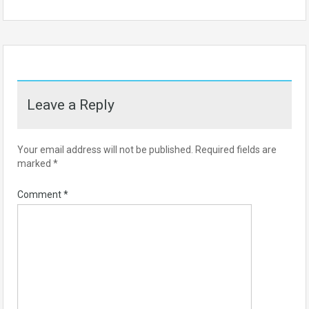
Leave a Reply
Your email address will not be published.
Required fields are
marked
*
Comment
*