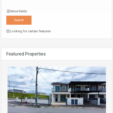
More fields
Looking for certain features
Featured Properties