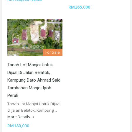
RM265,000
For Sale
Tanah Lot Manjoi Untuk
Dijual Di Jalan Belatok,
Kampung Dato Ahmad Said
Tambahan Manjoi Ipoh
Perak
Tanah Lot Manjoi Untuk Dijual
di Jalan Belatok, Kampung…
More Details
RM180,000