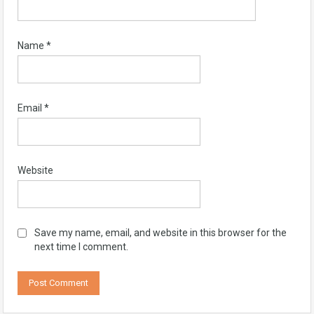
Name
*
Email
*
Website
Save my name, email, and website in this browser for the
next time I comment.