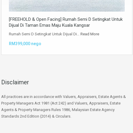
[FREEHOLD & Open Facing] Rumah Semi D Setingkat Untuk
Dijual Di Taman Emas Maju Kuala Kangsar
Rumah Semi D Setingkat Untuk Dijual Di…
Read More
RM399,000 nego
Disclaimer
All practices are in accordance with Valuers, Appraisers, Estate Agents &
Property Managers Act 1981 (Act 242) and Valuers, Appraisers, Estate
Agents & Property Managers Rules 1986, Malaysian Estate Agency
Standards 2nd Edition (2014) & Circulars.