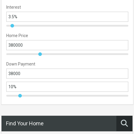
Interest
Home Price
Down Payment
Find Your Home