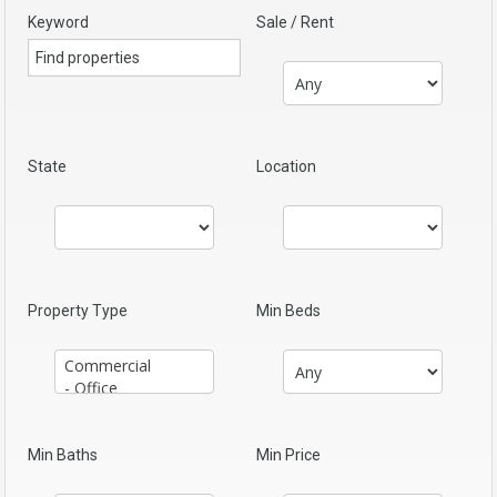
Keyword
Sale / Rent
State
Location
Property Type
Min Beds
Min Baths
Min Price