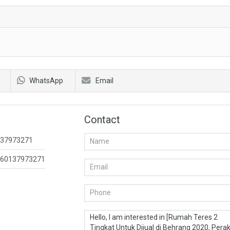
WhatsApp
Email
Contact
37973271
60137973271