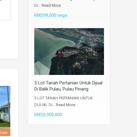
Di…
Read More
RM399,000 nego
3 Lot Tanah Pertanian Untuk Dijual
Di Balik Pulau, Pulau Pinang
3 LOT TANAH PERTANIAN UNTUK
DIJUAL DI…
Read More
RM20,900,000
 Sale