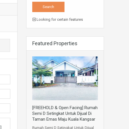
Looking for certain features
Featured Properties
[FREEHOLD & Open Facing] Rumah
Semi D Setingkat Untuk Dijual Di
Taman Emas Maju Kuala Kangsar
Rumah Semi D Setingkat Untuk Dijual