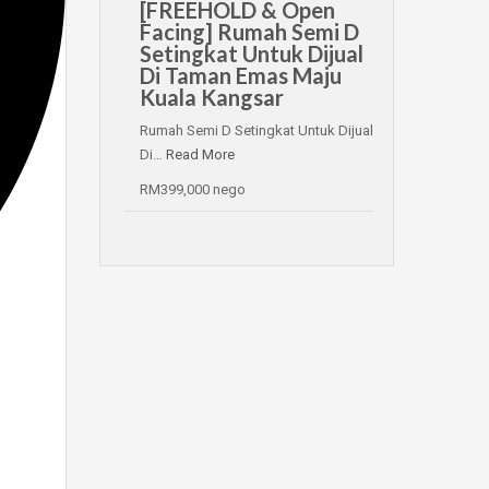
[FREEHOLD & Open
Facing] Rumah Semi D
Setingkat Untuk Dijual
Di Taman Emas Maju
Kuala Kangsar
Rumah Semi D Setingkat Untuk Dijual
Di…
Read More
RM399,000 nego