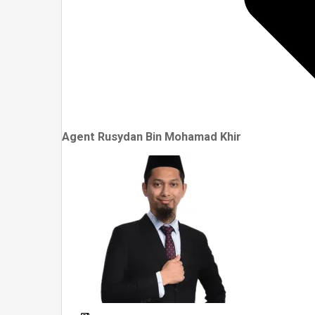
Agent Rusydan Bin Mohamad Khir