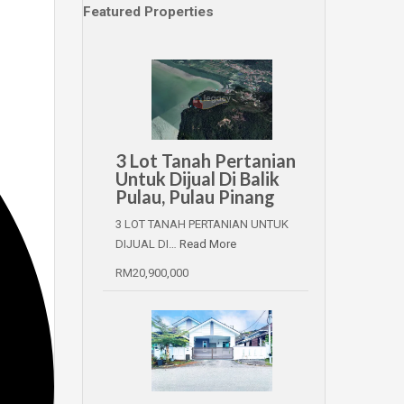
Featured Properties
3 Lot Tanah Pertanian
Untuk Dijual Di Balik
Pulau, Pulau Pinang
3 LOT TANAH PERTANIAN UNTUK
DIJUAL DI…
Read More
RM20,900,000