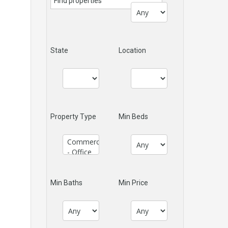
State
Location
Property Type
Min Beds
Min Baths
Min Price