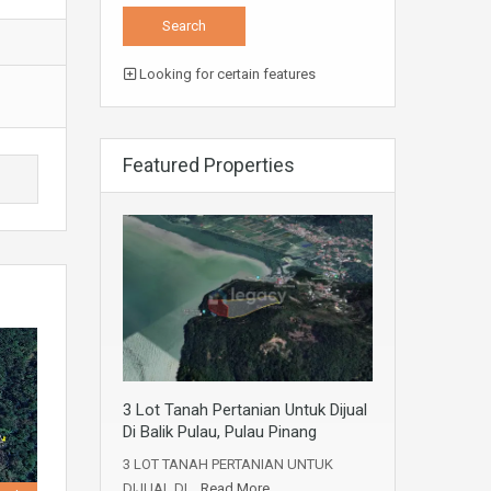
Looking for certain features
Featured Properties
3 Lot Tanah Pertanian Untuk Dijual
Di Balik Pulau, Pulau Pinang
3 LOT TANAH PERTANIAN UNTUK
DIJUAL DI…
Read More