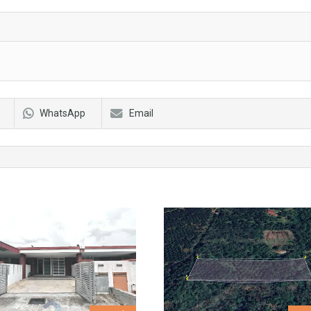
WhatsApp
Email