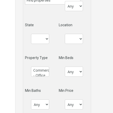
State
Location
Property Type
Min Beds
Min Baths
Min Price