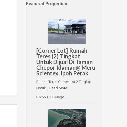
Featured Properties
[Corner Lot] Rumah
Teres (2) Tingkat
Untuk Dijual Di Taman
Chepor Idaman@ Meru
Scientex, Ipoh Perak
Rumah Teres Corner Lot 2 Tingkat
Untuk…
Read More
RM550,000 Nego