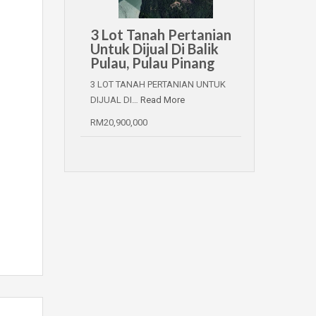
3 Lot Tanah Pertanian
Untuk Dijual Di Balik
Pulau, Pulau Pinang
3 LOT TANAH PERTANIAN UNTUK
DIJUAL DI…
Read More
RM20,900,000