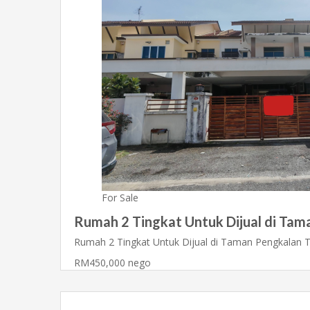
For Sale
Rumah 2 Tingkat Untuk Dijual di Tama
Rumah 2 Tingkat Untuk Dijual di Taman Pengkalan 
RM450,000 nego