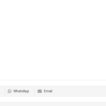
WhatsApp
Email