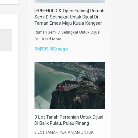
[FREEHOLD & Open Facing] Rumah
Semi D Setingkat Untuk Dijual Di
Taman Emas Maju Kuala Kangsar
Rumah Semi D Setingkat Untuk Dijual
Di…
Read More
RM399,000 nego
3 Lot Tanah Pertanian Untuk Dijual
Di Balik Pulau, Pulau Pinang
3 LOT TANAH PERTANIAN UNTUK