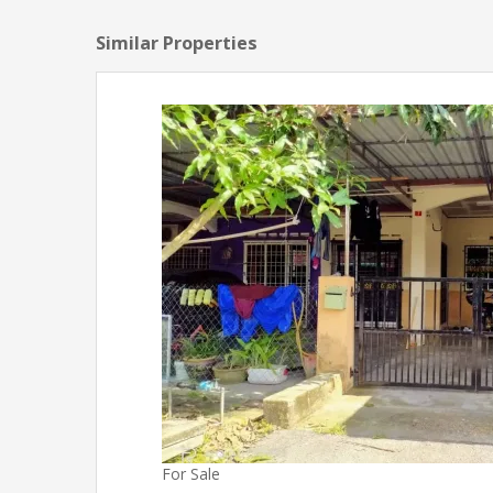
Similar Properties
For Sale