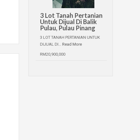
3 Lot Tanah Pertanian
Untuk Dijual Di Balik
Pulau, Pulau Pinang
3 LOT TANAH PERTANIAN UNTUK
DIJUAL DI…
Read More
RM20,900,000