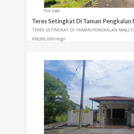
For Sale
Teres Setingkat Di Taman Pengkalan M
TERES SETINGKAT DI TAMAN PENGKALAN MAJU,TA
RM260,000 nego