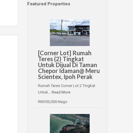
Featured Properties
[Corner Lot] Rumah
Teres (2) Tingkat
Untuk Dijual Di Taman
Chepor Idaman@ Meru
Scientex, Ipoh Perak
Rumah Teres Corner Lot 2 Tingkat
Untuk…
Read More
RM550,000 Nego