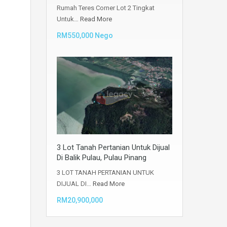
Rumah Teres Corner Lot 2 Tingkat
Untuk…
Read More
RM550,000 Nego
3 Lot Tanah Pertanian Untuk Dijual
Di Balik Pulau, Pulau Pinang
3 LOT TANAH PERTANIAN UNTUK
DIJUAL DI…
Read More
RM20,900,000