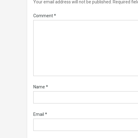
Your email address will not be published.
Required fie
Comment
*
Name
*
Email
*