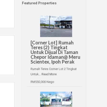
Featured Properties
[Corner Lot] Rumah
Teres (2) Tingkat
Untuk Dijual Di Taman
Chepor Idaman@ Meru
Scientex, Ipoh Perak
Rumah Teres Corner Lot 2 Tingkat
Untuk…
Read More
RM550,000 Nego