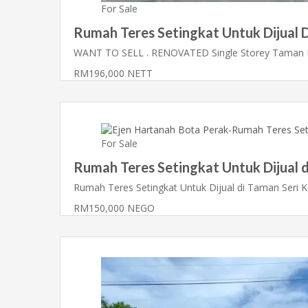
For Sale
Rumah Teres Setingkat Untuk Dijual 
WANT TO SELL . RENOVATED Single Storey Taman
RM196,000 NETT
For Sale
Rumah Teres Setingkat Untuk Dijual 
Rumah Teres Setingkat Untuk Dijual di Taman Seri
RM150,000 NEGO