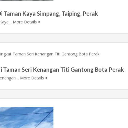
Di Taman Kaya Simpang, Taiping, Perak
 Kaya…
More Details
di Taman Seri Kenangan Titi Gantong Bota Perak
 Kenangan…
More Details