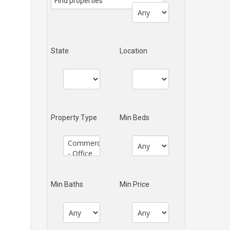
State
Location
Property Type
Min Beds
Min Baths
Min Price