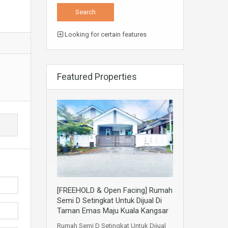
Looking for certain features
Featured Properties
[FREEHOLD & Open Facing] Rumah
Semi D Setingkat Untuk Dijual Di
Taman Emas Maju Kuala Kangsar
Rumah Semi D Setingkat Untuk Dijual