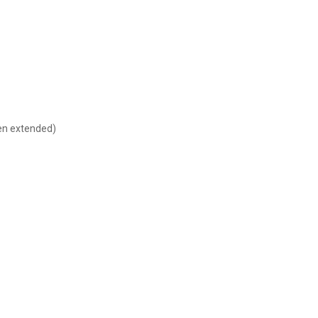
chen extended)