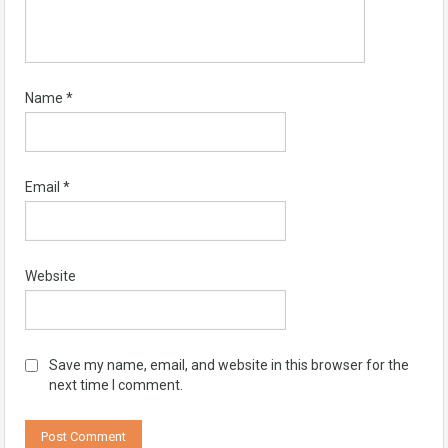
Name
*
Email
*
Website
Save my name, email, and website in this browser for the
next time I comment.