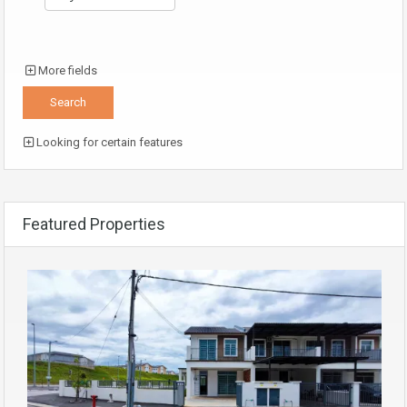
More fields
Looking for certain features
Featured Properties