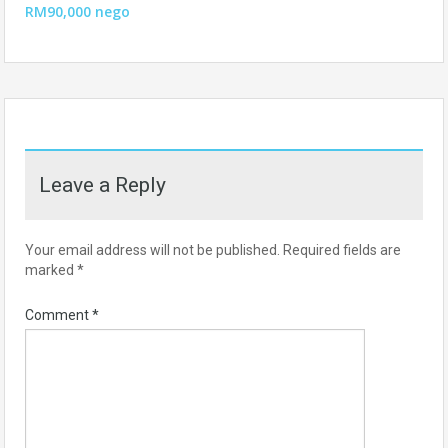
RM90,000 nego
Leave a Reply
Your email address will not be published.
Required fields are
marked
*
Comment
*