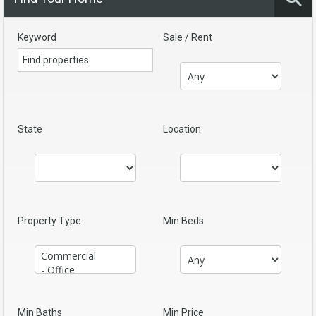
Keyword
Sale / Rent
State
Location
Property Type
Min Beds
Min Baths
Min Price