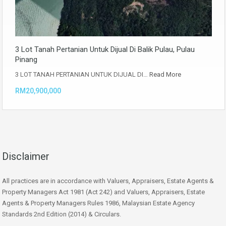
3 Lot Tanah Pertanian Untuk Dijual Di Balik Pulau, Pulau
Pinang
3 LOT TANAH PERTANIAN UNTUK DIJUAL DI…
Read More
RM20,900,000
Disclaimer
All practices are in accordance with Valuers, Appraisers, Estate Agents &
Property Managers Act 1981 (Act 242) and Valuers, Appraisers, Estate
Agents & Property Managers Rules 1986, Malaysian Estate Agency
Standards 2nd Edition (2014) & Circulars.