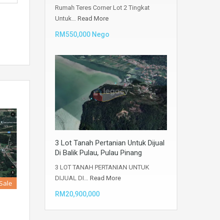
Rumah Teres Corner Lot 2 Tingkat
Untuk…
Read More
RM550,000 Nego
3 Lot Tanah Pertanian Untuk Dijual
Di Balik Pulau, Pulau Pinang
3 LOT TANAH PERTANIAN UNTUK
DIJUAL DI…
Read More
 Sale
RM20,900,000