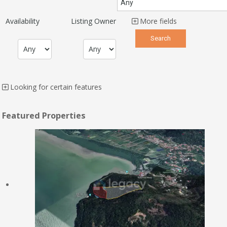
Availability
Listing Owner
More fields
Looking for certain features
Featured Properties