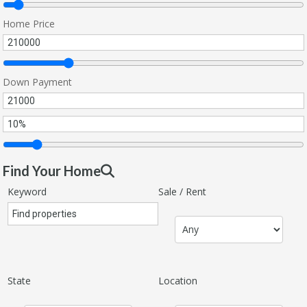
Home Price
Down Payment
Find Your Home
Keyword
Sale / Rent
State
Location