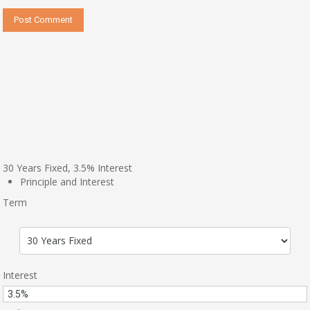
30
Years Fixed,
3.5
%
Interest
Principle and Interest
Term
Interest