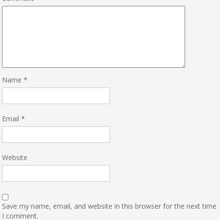
Name
*
Email
*
Website
Save my name, email, and website in this browser for the next time
I comment.