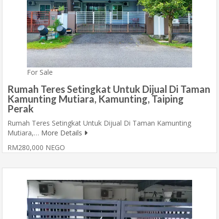
For Sale
Rumah Teres Setingkat Untuk Dijual Di Taman
Kamunting Mutiara, Kamunting, Taiping
Perak
Rumah Teres Setingkat Untuk Dijual Di Taman Kamunting
Mutiara,…
More Details
RM280,000 NEGO