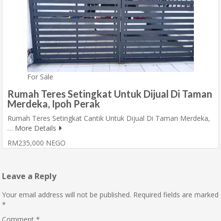
For Sale
Rumah Teres Setingkat Untuk Dijual Di Taman
Merdeka, Ipoh Perak
Rumah Teres Setingkat Cantik Untuk Dijual Di Taman Merdeka,
…
More Details
RM235,000 NEGO
Leave a Reply
Your email address will not be published.
Required fields are marked
*
Comment
*