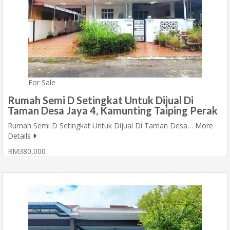
For Sale
Rumah Semi D Setingkat Untuk Dijual Di
Taman Desa Jaya 4, Kamunting Taiping Perak
Rumah Semi D Setingkat Untuk Dijual Di Taman Desa…
More
Details
RM380,000