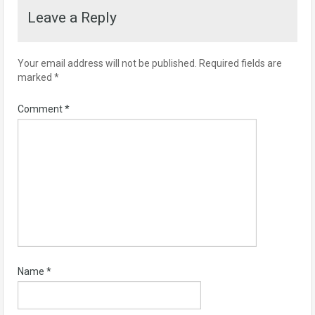
Leave a Reply
Your email address will not be published.
Required fields are
marked
*
Comment
*
Name
*