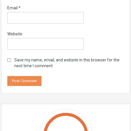
Email
*
Website
Save my name, email, and website in this browser for the
next time I comment.