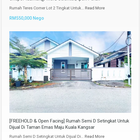
Rumah Teres Corner Lot 2 Tingkat Untuk…
Read More
RM550,000 Nego
[FREEHOLD & Open Facing] Rumah Semi D Setingkat Untuk
Dijual Di Taman Emas Maju Kuala Kangsar
Rumah Semi D Setingkat Untuk Dijual Di…
Read More