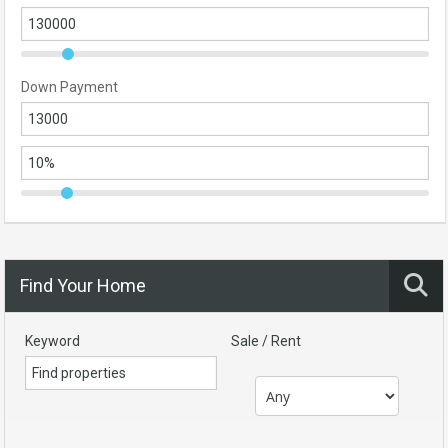
Down Payment
Find Your Home
Keyword
Sale / Rent