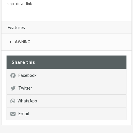
usp=drive_link
Features
AWNING
Share this
Facebook
Twitter
WhatsApp
Email