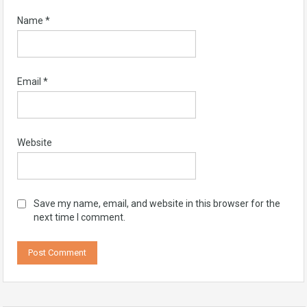
Name
*
Email
*
Website
Save my name, email, and website in this browser for the
next time I comment.