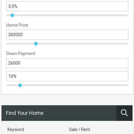
Home Price
Down Payment
Find Your Home
Keyword
Sale / Rent