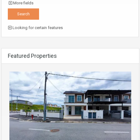
More fields
Looking for certain features
Featured Properties