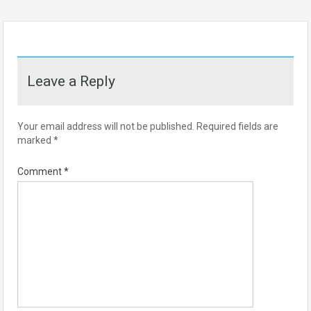
Leave a Reply
Your email address will not be published.
Required fields are
marked
*
Comment
*