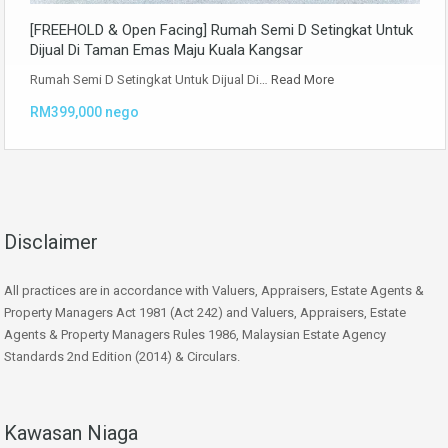
[FREEHOLD & Open Facing] Rumah Semi D Setingkat Untuk
Dijual Di Taman Emas Maju Kuala Kangsar
Rumah Semi D Setingkat Untuk Dijual Di…
Read More
RM399,000 nego
Disclaimer
All practices are in accordance with Valuers, Appraisers, Estate Agents &
Property Managers Act 1981 (Act 242) and Valuers, Appraisers, Estate
Agents & Property Managers Rules 1986, Malaysian Estate Agency
Standards 2nd Edition (2014) & Circulars.
Kawasan Niaga