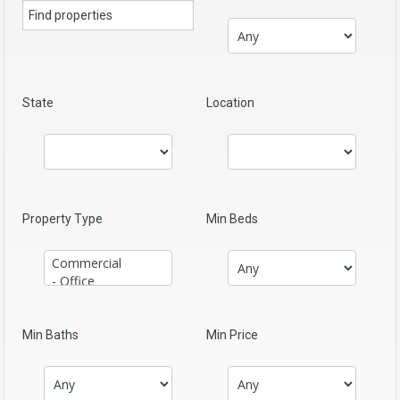
State
Location
Property Type
Min Beds
Min Baths
Min Price