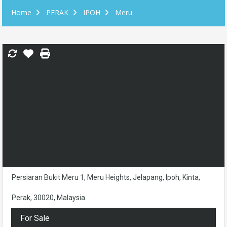
Home
PERAK
IPOH
Meru
Persiaran Bukit Meru 1, Meru Heights, Jelapang, Ipoh, Kinta,
Perak, 30020, Malaysia
For Sale