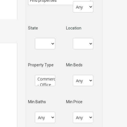
State
Location
Property Type
Min Beds
Min Baths
Min Price