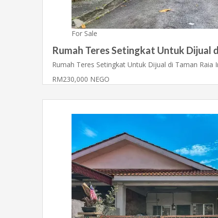
For Sale
Rumah Teres Setingkat Untuk Dijual d
Rumah Teres Setingkat Untuk Dijual di Taman Raia
RM230,000 NEGO