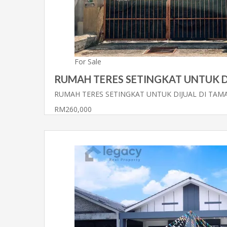
For Sale
RUMAH TERES SETINGKAT UNTUK D
RUMAH TERES SETINGKAT UNTUK DIJUAL DI TA
RM260,000