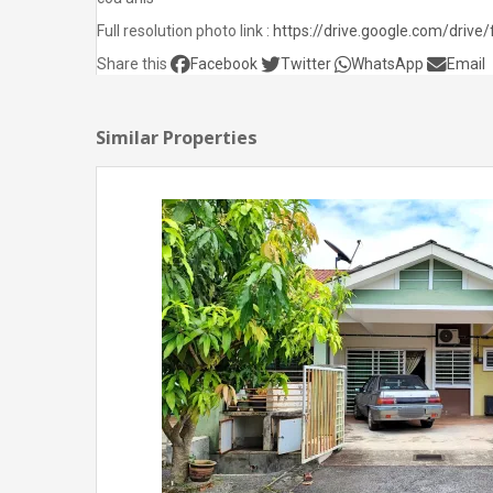
Full resolution photo link :
https://drive.google.com/dri
Share this
Facebook
Twitter
WhatsApp
Email
Similar Properties