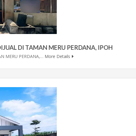
IJUAL DI TAMAN MERU PERDANA, IPOH
MAN MERU PERDANA,…
More Details