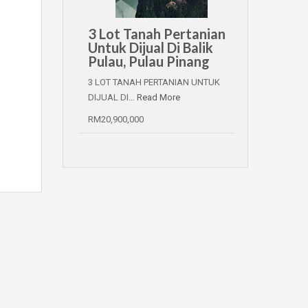
3 Lot Tanah Pertanian
Untuk Dijual Di Balik
Pulau, Pulau Pinang
3 LOT TANAH PERTANIAN UNTUK
DIJUAL DI…
Read More
RM20,900,000