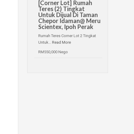
[Corner Lot] Rumah
Teres (2) Tingkat
Untuk Dijual Di Taman
Chepor Idaman@ Meru
Scientex, Ipoh Perak
Rumah Teres Corner Lot 2 Tingkat
Untuk…
Read More
RM550,000 Nego