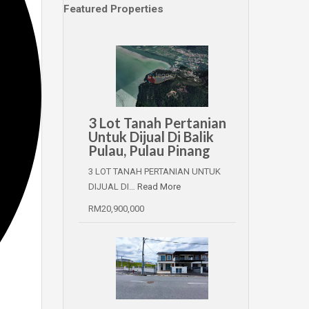
Featured Properties
3 Lot Tanah Pertanian
Untuk Dijual Di Balik
Pulau, Pulau Pinang
3 LOT TANAH PERTANIAN UNTUK
DIJUAL DI…
Read More
RM20,900,000