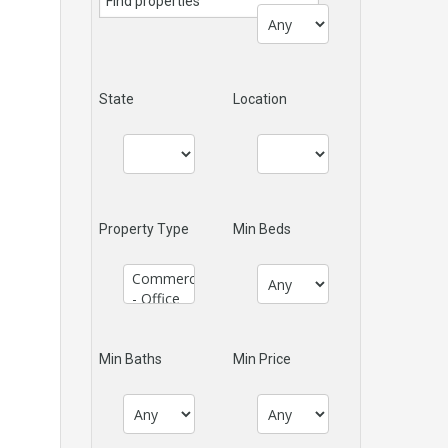
State
Location
Property Type
Min Beds
Min Baths
Min Price