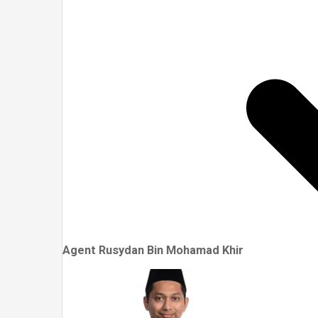
Agent Rusydan Bin Mohamad Khir