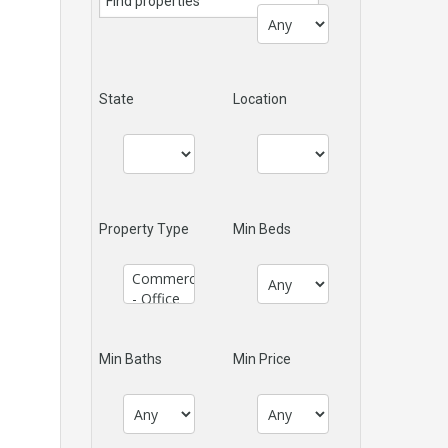
State
Location
Property Type
Min Beds
Min Baths
Min Price