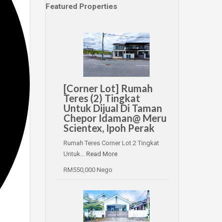
Featured Properties
[Corner Lot] Rumah
Teres (2) Tingkat
Untuk Dijual Di Taman
Chepor Idaman@ Meru
Scientex, Ipoh Perak
Rumah Teres Corner Lot 2 Tingkat
Untuk…
Read More
RM550,000 Nego