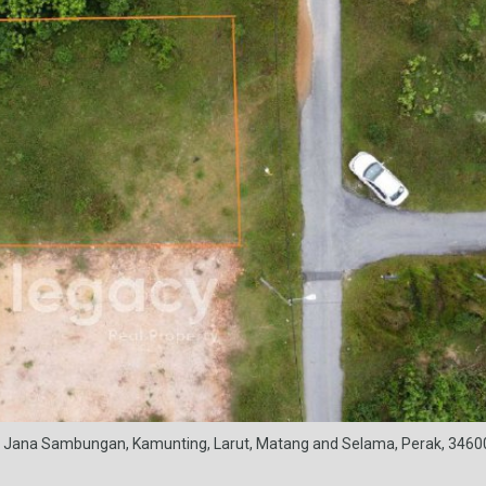
g Jana Sambungan, Kamunting, Larut, Matang and Selama, Perak, 3460