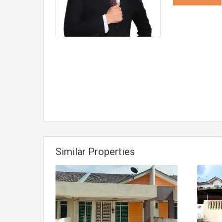
Similar Properties