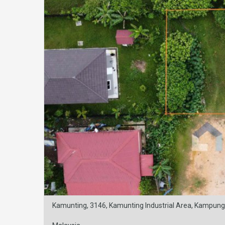
Kamunting, 3146, Kamunting Industrial Area, Kampun