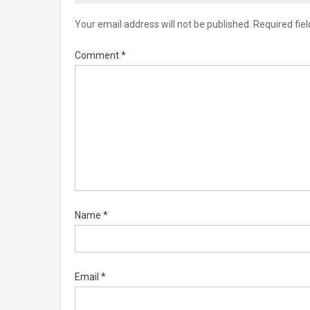
Your email address will not be published.
Required fie
Comment
*
Name
*
Email
*