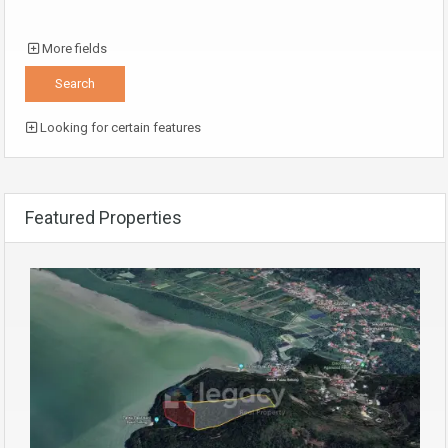
More fields
Looking for certain features
Featured Properties