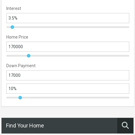
Interest
Home Price
Down Payment
Find Your Home