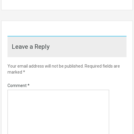
Leave a Reply
Your email address will not be published.
Required fields are
marked
*
Comment
*