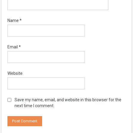
Name
*
Email
*
Website
Save my name, email, and website in this browser for the
next time I comment.