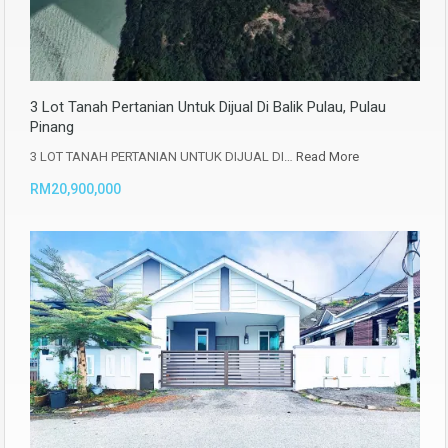
3 Lot Tanah Pertanian Untuk Dijual Di Balik Pulau, Pulau
Pinang
3 LOT TANAH PERTANIAN UNTUK DIJUAL DI…
Read More
RM20,900,000