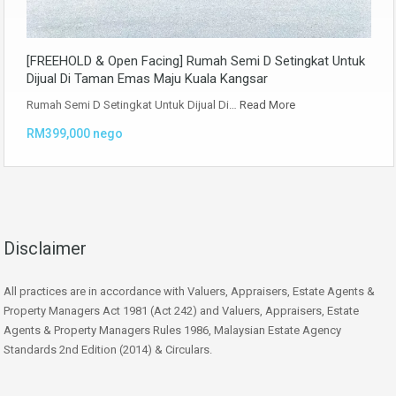
[FREEHOLD & Open Facing] Rumah Semi D Setingkat Untuk
Dijual Di Taman Emas Maju Kuala Kangsar
Rumah Semi D Setingkat Untuk Dijual Di…
Read More
RM399,000 nego
Disclaimer
All practices are in accordance with Valuers, Appraisers, Estate Agents &
Property Managers Act 1981 (Act 242) and Valuers, Appraisers, Estate
Agents & Property Managers Rules 1986, Malaysian Estate Agency
Standards 2nd Edition (2014) & Circulars.