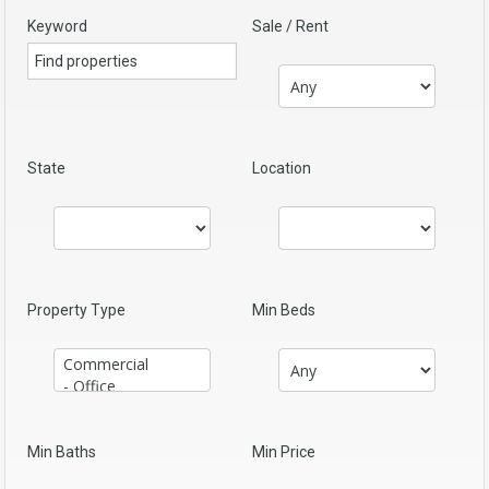
Keyword
Sale / Rent
State
Location
Property Type
Min Beds
Min Baths
Min Price