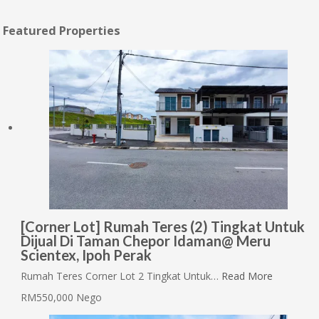
Featured Properties
[Corner Lot] Rumah Teres (2) Tingkat Untuk
Dijual Di Taman Chepor Idaman@ Meru
Scientex, Ipoh Perak
Rumah Teres Corner Lot 2 Tingkat Untuk…
Read More
RM550,000 Nego