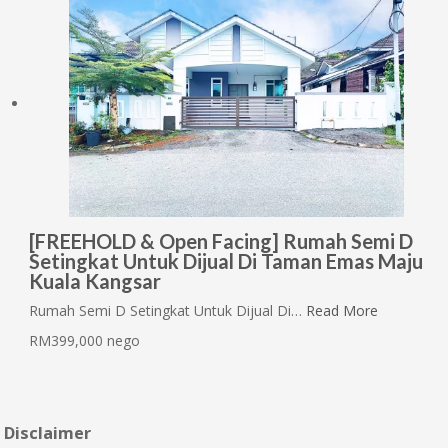
[FREEHOLD & Open Facing] Rumah Semi D
Setingkat Untuk Dijual Di Taman Emas Maju
Kuala Kangsar
Rumah Semi D Setingkat Untuk Dijual Di…
Read More
RM399,000 nego
Disclaimer