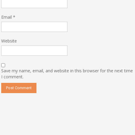
Email
*
Website
Save my name, email, and website in this browser for the next time
I comment.