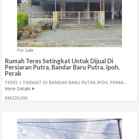
For Sale
Rumah Teres Setingkat Untuk Dijual Di
Persiaran Putra, Bandar Baru Putra, Ipoh,
Perak
TERES 1 TINGKAT DI BANDAR BARU PUTRA IPOH, PERAK…
More Details
RM220,000