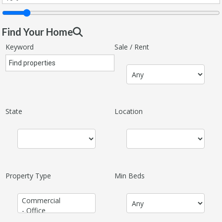
Find Your Home
Keyword
Sale / Rent
State
Location
Property Type
Min Beds