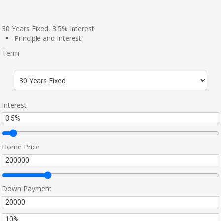
30
Years Fixed,
3.5
%
Interest
Principle and Interest
Term
Interest
Home Price
Down Payment