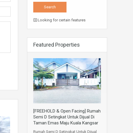
Looking for certain features
Featured Properties
[FREEHOLD & Open Facing] Rumah
Semi D Setingkat Untuk Dijual Di
Taman Emas Maju Kuala Kangsar
Rumah Semi D Setingkat Untuk Dijual