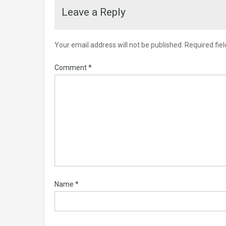
Leave a Reply
Your email address will not be published.
Required fie
Comment
*
Name
*