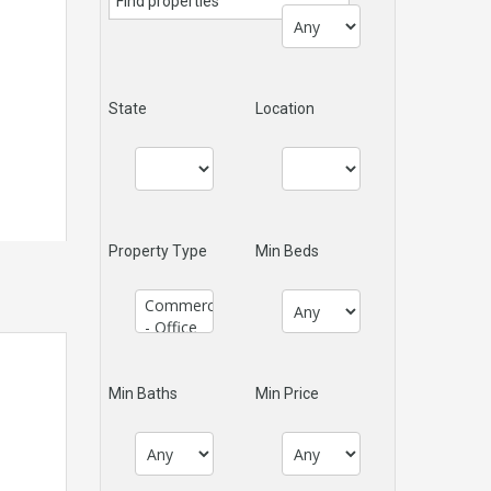
State
Location
Property Type
Min Beds
Min Baths
Min Price