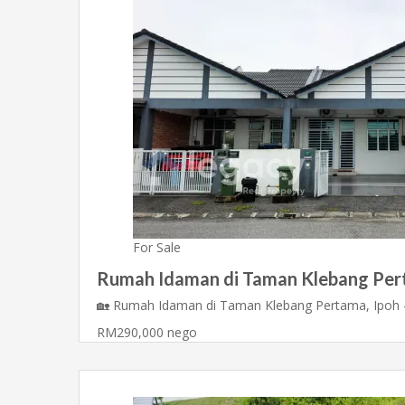
For Sale
Rumah Idaman di Taman Klebang Pert
🏡 Rumah Idaman di Taman Klebang Pertama, Ipoh
RM290,000 nego