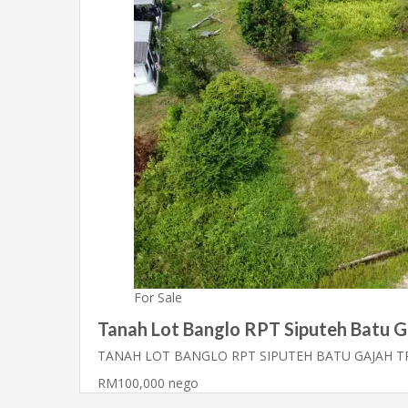
For Sale
Tanah Lot Banglo RPT Siputeh Batu G
TANAH LOT BANGLO RPT SIPUTEH BATU GAJAH
RM100,000 nego