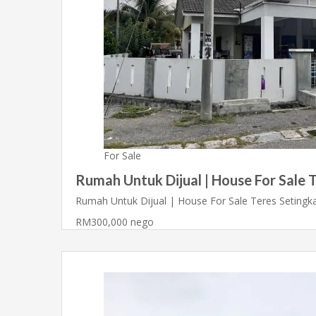
For Sale
Rumah Untuk Dijual | House For Sale
Rumah Untuk Dijual | House For Sale Teres Seting
RM300,000 nego