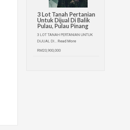
3 Lot Tanah Pertanian
Untuk Dijual Di Balik
Pulau, Pulau Pinang
3 LOT TANAH PERTANIAN UNTUK
DIJUAL DI…
Read More
RM20,900,000