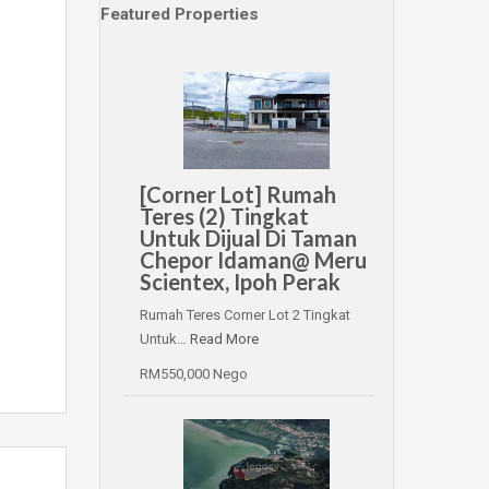
Featured Properties
[Corner Lot] Rumah
Teres (2) Tingkat
Untuk Dijual Di Taman
Chepor Idaman@ Meru
Scientex, Ipoh Perak
Rumah Teres Corner Lot 2 Tingkat
Untuk…
Read More
RM550,000 Nego