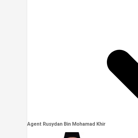
Agent Rusydan Bin Mohamad Khir