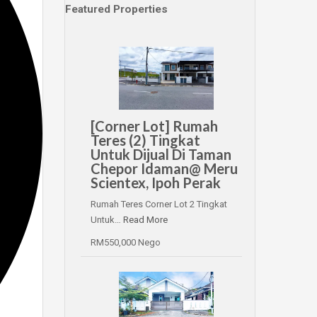
Featured Properties
[Corner Lot] Rumah
Teres (2) Tingkat
Untuk Dijual Di Taman
Chepor Idaman@ Meru
Scientex, Ipoh Perak
Rumah Teres Corner Lot 2 Tingkat
Untuk…
Read More
RM550,000 Nego