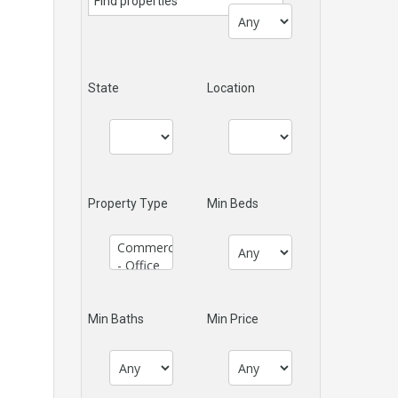
State
Location
Property Type
Min Beds
Min Baths
Min Price