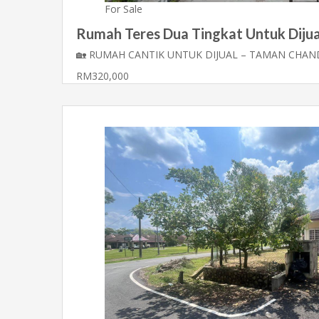
For Sale
Rumah Teres Dua Tingkat Untuk Dijua
🏡 RUMAH CANTIK UNTUK DIJUAL – TAMAN CHAN
RM320,000