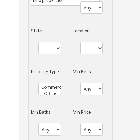
State
Location
Property Type
Min Beds
Min Baths
Min Price