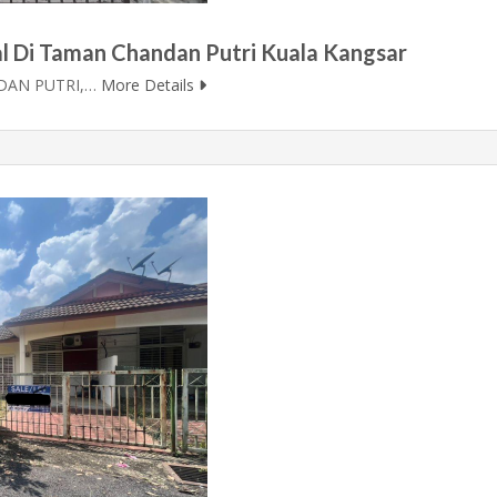
l Di Taman Chandan Putri Kuala Kangsar
DAN PUTRI,…
More Details