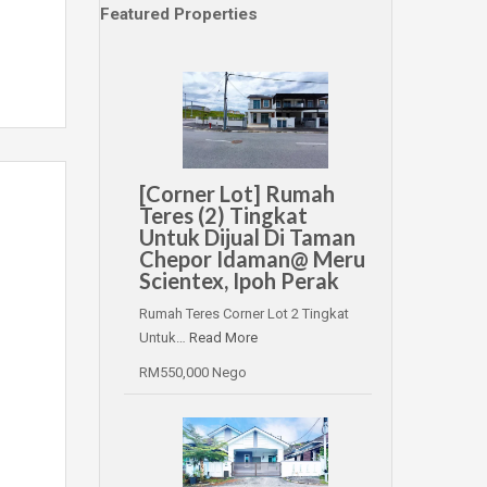
Featured Properties
[Corner Lot] Rumah
Teres (2) Tingkat
Untuk Dijual Di Taman
Chepor Idaman@ Meru
Scientex, Ipoh Perak
Rumah Teres Corner Lot 2 Tingkat
Untuk…
Read More
RM550,000 Nego