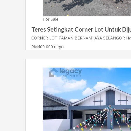
For Sale
Teres Setingkat Corner Lot Untuk Di
CORNER LOT TAMAN BERNAM JAYA SELANGOR Har
RM400,000 nego