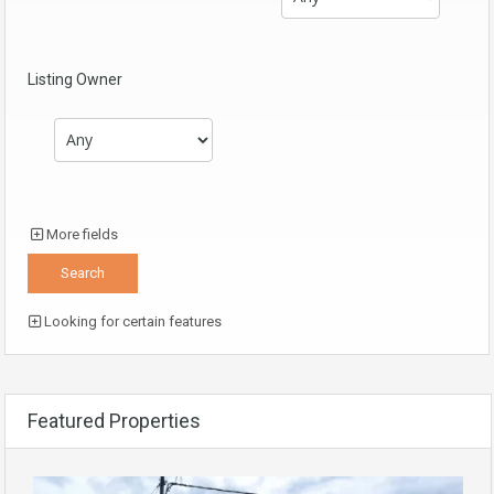
Listing Owner
More fields
Looking for certain features
Featured Properties