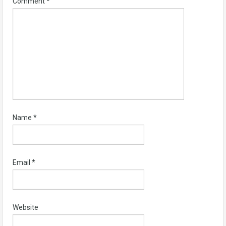
Comment
*
Name
*
Email
*
Website