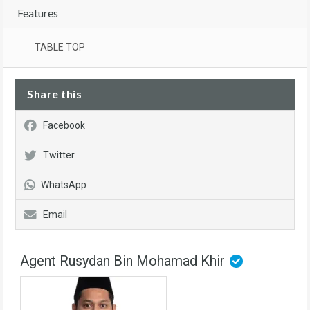
Features
TABLE TOP
Share this
Facebook
Twitter
WhatsApp
Email
Agent Rusydan Bin Mohamad Khir