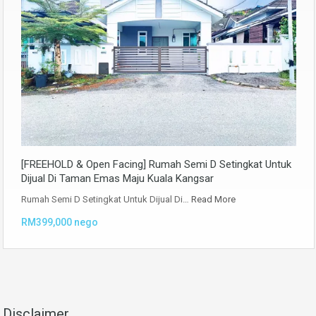
[FREEHOLD & Open Facing] Rumah Semi D Setingkat Untuk
Dijual Di Taman Emas Maju Kuala Kangsar
Rumah Semi D Setingkat Untuk Dijual Di…
Read More
RM399,000 nego
Disclaimer