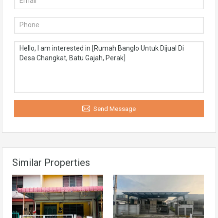
Send Message
Similar Properties