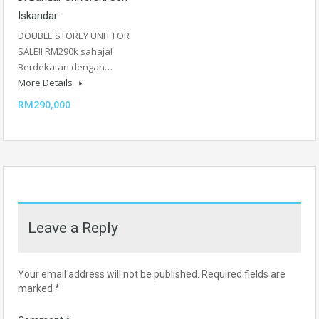
Iskandar
DOUBLE STOREY UNIT FOR
SALE!! RM290k sahaja!
Berdekatan dengan…
More Details
RM290,000
Leave a Reply
Your email address will not be published.
Required fields are
marked
*