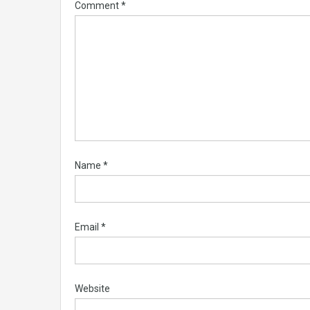
Comment
*
Name
*
Email
*
Website