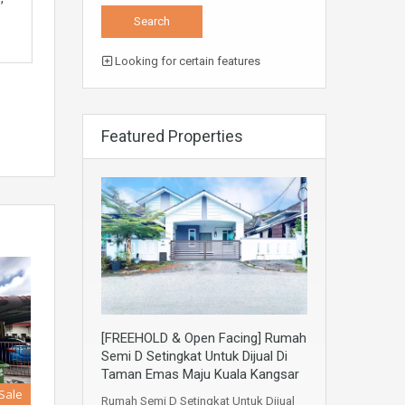
Looking for certain features
Featured Properties
[FREEHOLD & Open Facing] Rumah
Semi D Setingkat Untuk Dijual Di
Taman Emas Maju Kuala Kangsar
 Sale
Rumah Semi D Setingkat Untuk Dijual