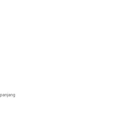
 panjang