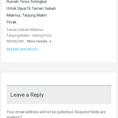
Rumah Teres Setingkat
Untuk Dijual Di Taman Sekiah
Makmur, Tanjung Malim
Perak
Taman Sekiah Makmur
Tanjung Malim . Asking Price:
RM300,000…
More Details
RM300,000 NEGO
Leave a Reply
Your email address will not be published.
Required fields are
marked
*