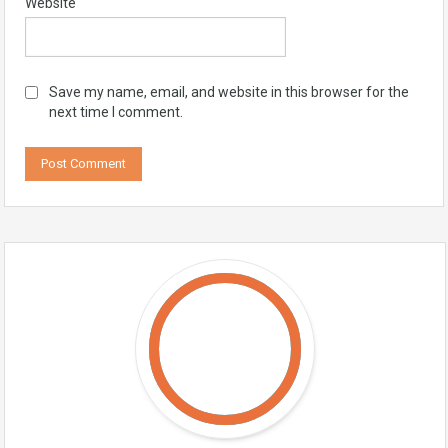
Website
Save my name, email, and website in this browser for the
next time I comment.