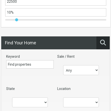
Find Your Home
Keyword
Sale / Rent
State
Location