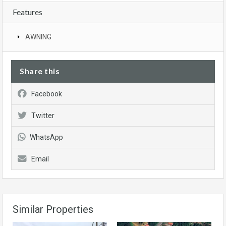
Features
AWNING
Share this
Facebook
Twitter
WhatsApp
Email
Similar Properties