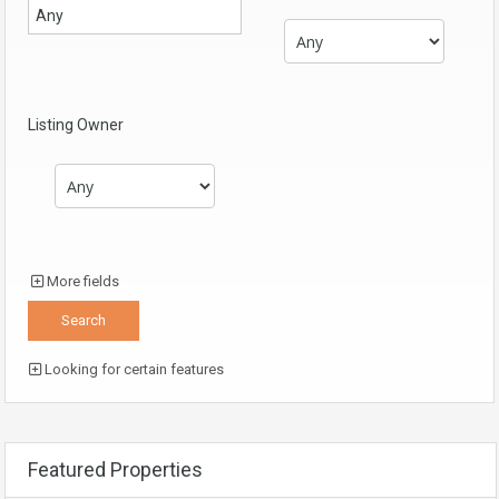
Listing Owner
More fields
Looking for certain features
Featured Properties