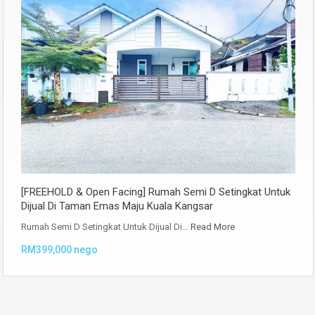
[FREEHOLD & Open Facing] Rumah Semi D Setingkat Untuk
Dijual Di Taman Emas Maju Kuala Kangsar
Rumah Semi D Setingkat Untuk Dijual Di…
Read More
RM399,000 nego