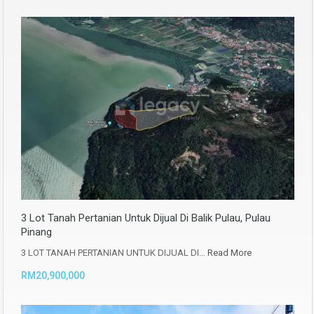
3 Lot Tanah Pertanian Untuk Dijual Di Balik Pulau, Pulau
Pinang
3 LOT TANAH PERTANIAN UNTUK DIJUAL DI…
Read More
RM20,900,000