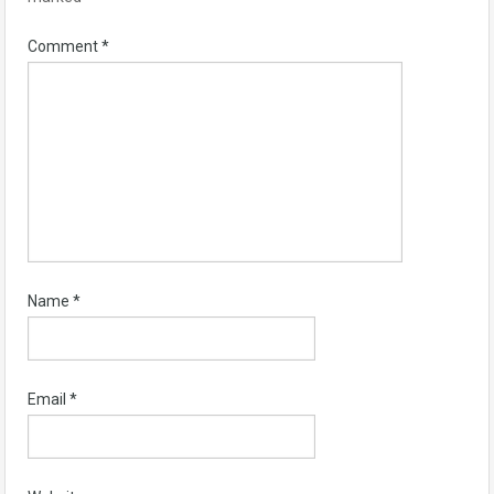
Comment
*
Name
*
Email
*