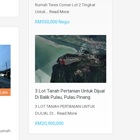
Rumah Teres Corner Lot 2 Tingkat
Untuk…
Read More
RM550,000 Nego
3 Lot Tanah Pertanian Untuk Dijual
 Sale
Di Balik Pulau, Pulau Pinang
3 LOT TANAH PERTANIAN UNTUK
DIJUAL DI…
Read More
RM20,900,000
 Rumah