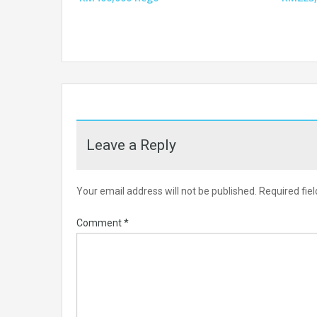
Leave a Reply
Your email address will not be published.
Required fie
Comment
*