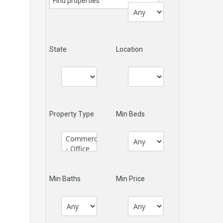
State
Location
Property Type
Min Beds
Min Baths
Min Price