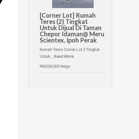
[Corner Lot] Rumah
Teres (2) Tingkat
Untuk Dijual Di Taman
Chepor Idaman@ Meru
Scientex, Ipoh Perak
Rumah Teres Corner Lot 2 Tingkat
Untuk…
Read More
RM550,000 Nego