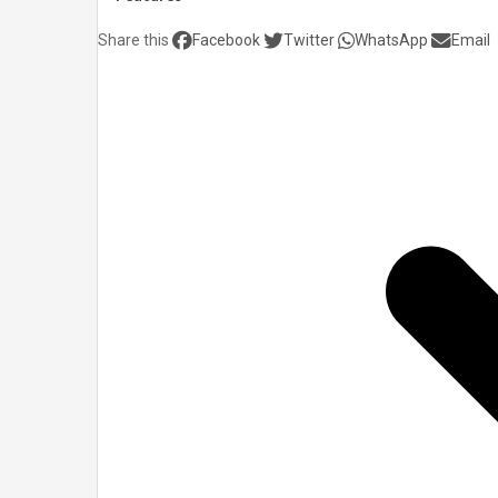
Share this
Facebook
Twitter
WhatsApp
Email