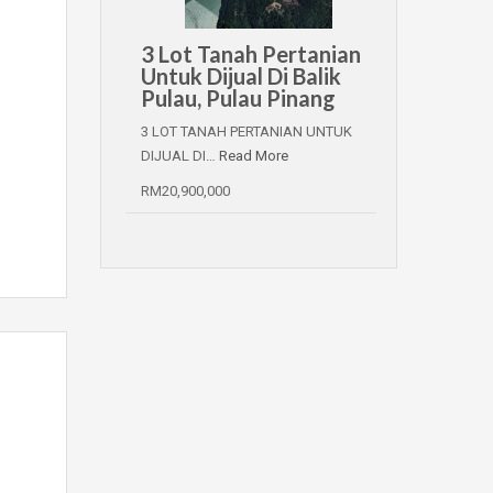
3 Lot Tanah Pertanian
Untuk Dijual Di Balik
Pulau, Pulau Pinang
3 LOT TANAH PERTANIAN UNTUK
DIJUAL DI…
Read More
RM20,900,000