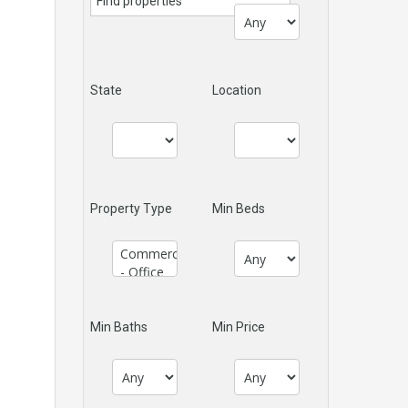
State
Location
Property Type
Min Beds
Min Baths
Min Price