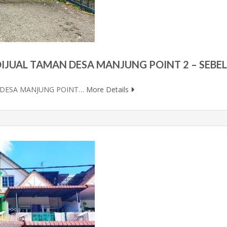
IJUAL TAMAN DESA MANJUNG POINT 2 – SEBE
 DESA MANJUNG POINT…
More Details