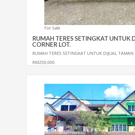
For Sale
RUMAH TERES SETINGKAT UNTUK D
CORNER LOT.
RUMAH TERES SETINGKAT UNTUK DIJUAL TAMAN
RM250,000