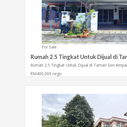
For Sale
Rumah 2.5 Tingkat Untuk Dijual di T
Rumah 2.5 Tingkat Untuk Dijual di Taman Seri Amp
RM400,000 nego