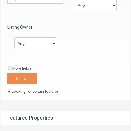
Listing Owner
More fields
Looking for certain features
Featured Properties