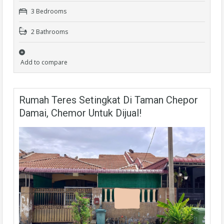
3 Bedrooms
2 Bathrooms
Add to compare
Rumah Teres Setingkat Di Taman Chepor
Damai, Chemor Untuk Dijual!