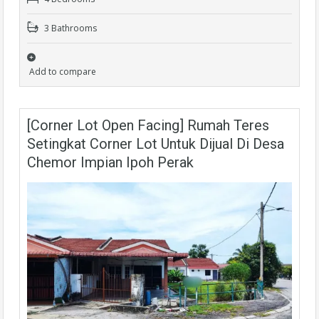
3 Bathrooms
Add to compare
[Corner Lot Open Facing] Rumah Teres
Setingkat Corner Lot Untuk Dijual Di Desa
Chemor Impian Ipoh Perak