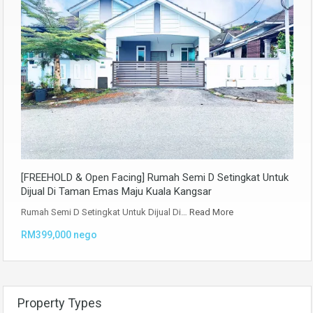
[FREEHOLD & Open Facing] Rumah Semi D Setingkat Untuk
Dijual Di Taman Emas Maju Kuala Kangsar
Rumah Semi D Setingkat Untuk Dijual Di…
Read More
RM399,000 nego
Property Types