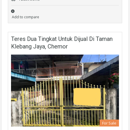
Add to compare
Teres Dua Tingkat Untuk Dijual Di Taman
Klebang Jaya, Chemor
For Sale