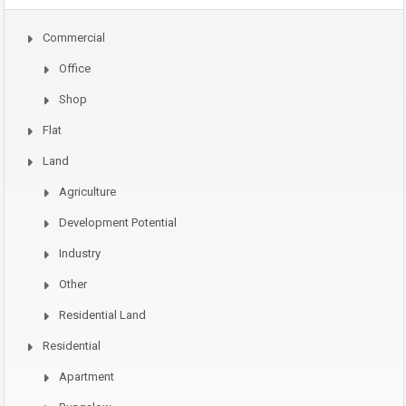
Commercial
Office
Shop
Flat
Land
Agriculture
Development Potential
Industry
Other
Residential Land
Residential
Apartment