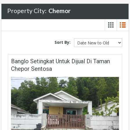
Property City:
Chemor
Sort By:
Banglo Setingkat Untuk Dijual Di Taman
Chepor Sentosa