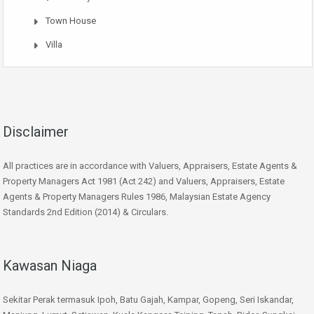
Town House
Villa
Disclaimer
All practices are in accordance with Valuers, Appraisers, Estate Agents &
Property Managers Act 1981 (Act 242) and Valuers, Appraisers, Estate
Agents & Property Managers Rules 1986, Malaysian Estate Agency
Standards 2nd Edition (2014) & Circulars.
Kawasan Niaga
Sekitar Perak termasuk Ipoh, Batu Gajah, Kampar, Gopeng, Seri Iskandar,