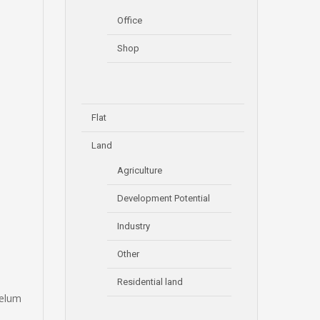
Office
Shop
Flat
Land
Agriculture
Development Potential
Industry
Other
Residential land
belum