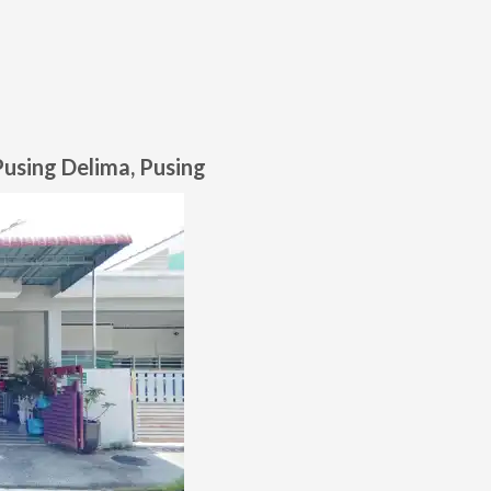
Pusing Delima, Pusing