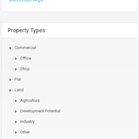
Property Types
Commercial
Office
Shop
Flat
Land
Agriculture
Development Potential
Industry
Other