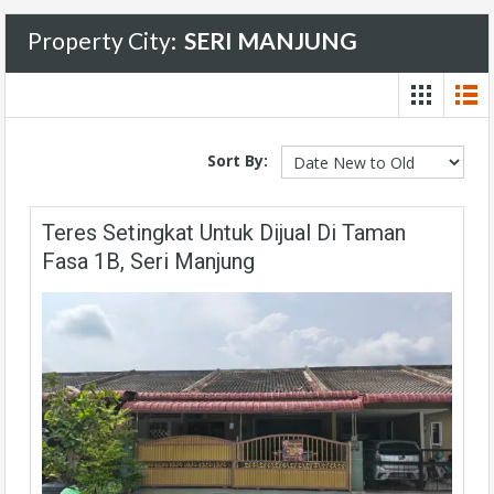
Property City:
SERI MANJUNG
Sort By:
Teres Setingkat Untuk Dijual Di Taman
Fasa 1B, Seri Manjung