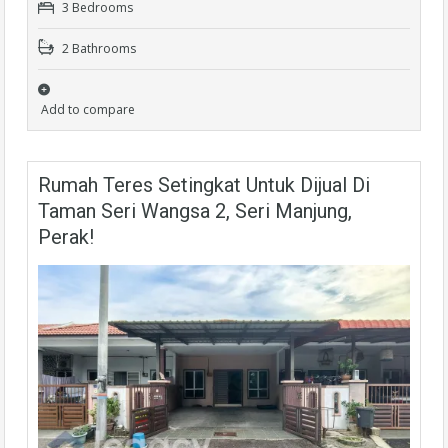
3 Bedrooms
2 Bathrooms
Add to compare
Rumah Teres Setingkat Untuk Dijual Di
Taman Seri Wangsa 2, Seri Manjung,
Perak!