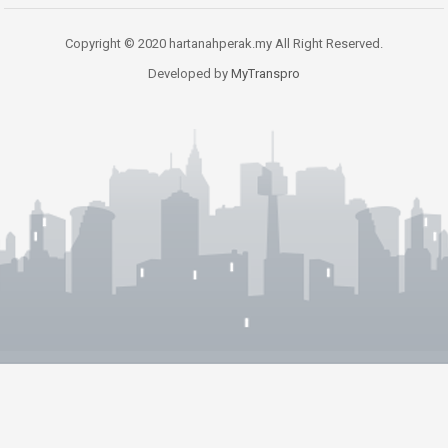
Copyright © 2020 hartanahperak.my All Right Reserved.
Developed by
MyTranspro