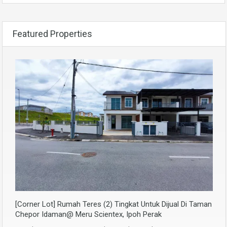
Featured Properties
[Corner Lot] Rumah Teres (2) Tingkat Untuk Dijual Di Taman
Chepor Idaman@ Meru Scientex, Ipoh Perak